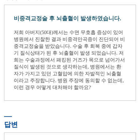
비중격교정술 후 뇌출혈이 발생하였습니다.
저희 아버지(50대)께서는 수면 무호흡 증상이 있어
병원에서 진찰한 결과 비중격만곡증이 진단되어 비
중격교정술을 받았습니다. 수술 후 회복 중에 갑자
기 질식상태가 된 후 뇌출혈이 발생 되었습니다. 저
희는 수술과정에서 패킹된 거즈가 목으로 넘어가서
질식이 발생된 것으로 생각하는데, 병원에서는 환
자가 가지고 있던 고혈압에 의한 자발적인 뇌출혈
이라고 주장합니다. 병원 주장에 동의할 수 없는데,
이런 경우 어떻게 대처해야 할까요?
답변