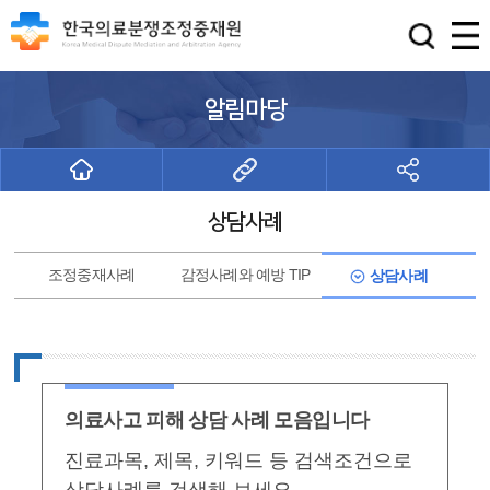
알림마당
상담사례
조정중재사례
감정사례와 예방 TIP
상담사례
의료사고 피해 상담 사례 모음입니다
진료과목, 제목, 키워드 등 검색조건으로