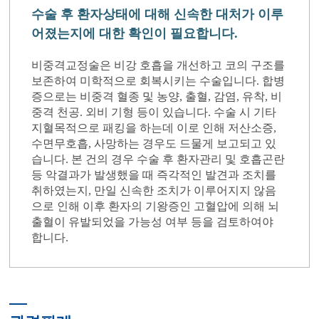
수술 후 환자상태에 대해 신속한 대처가 이루
어졌는지에 대한 확인이 필요합니다.
비중격교정술은 비강 호흡을 개선하고 코의 구조를
보존하여 미학적으로 회복시키는 수술입니다. 합병
증으로는 비중격 혈종 및 농양, 출혈, 감염, 유착, 비
중격 천공. 외비 기형 등이 있습니다. 수술 시 기타
지혈목적으로 패킹을 하는데 이로 인해 저산소증,
수면무호흡, 사망하는 경우도 드물게 보고되고 있
습니다. 본 건의 경우 수술 후 환자관리 및 호흡곤란
등 악결과가 발생했을 때 즉각적인 발견과 조치를
취하였는지, 만일 신속한 조치가 이루어지지 않음
으로 인해 이후 환자의 기왕증인 고혈압에 의해 뇌
출혈이 유발되었을 가능성 여부 등을 검토하여야
합니다.