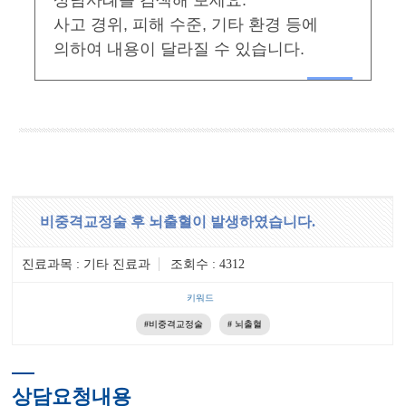
상담사례를 검색해 보세요.
사고 경위, 피해 수준, 기타 환경 등에
의하여 내용이 달라질 수 있습니다.
비중격교정술 후 뇌출혈이 발생하였습니다.
진료과목 : 기타 진료과
조회수 : 4312
키워드
#비중격교정술
# 뇌출혈
상담요청내용