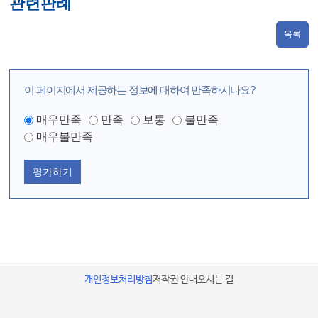
관련판례
목록
이 페이지에서 제공하는 정보에 대하여 만족하시나요?
매우만족
만족
보통
불만족
매우불만족
평가하기
개인정보처리방침
저작권 안내
오시는 길