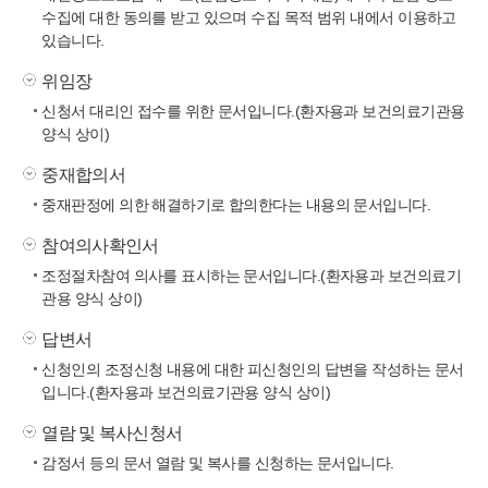
수집에 대한 동의를 받고 있으며 수집 목적 범위 내에서 이용하고
있습니다.
위임장
신청서 대리인 접수를 위한 문서입니다.(환자용과 보건의료기관용
양식 상이)
중재합의서
중재판정에 의한 해결하기로 합의한다는 내용의 문서입니다.
참여의사확인서
조정절차참여 의사를 표시하는 문서입니다.(환자용과 보건의료기
관용 양식 상이)
답변서
신청인의 조정신청 내용에 대한 피신청인의 답변을 작성하는 문서
입니다.(환자용과 보건의료기관용 양식 상이)
열람 및 복사신청서
감정서 등의 문서 열람 및 복사를 신청하는 문서입니다.