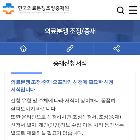
의료분쟁 조정/중재
중재신청 서식
의료분쟁 조정·중재 오프라인 신청에 필요한 신청
서식입니다.
신청 유형 및 주체에 따라 서식이 상이하니 꼼꼼히
살펴보시기 바랍니다.
또한 온라인으로 신청하시면 조정신청서, 조정(중재)
신청서 별지, 개인(민감)정보 수집·이용·처리 동의서는
별도로 제출하실 필요가 없습니다.