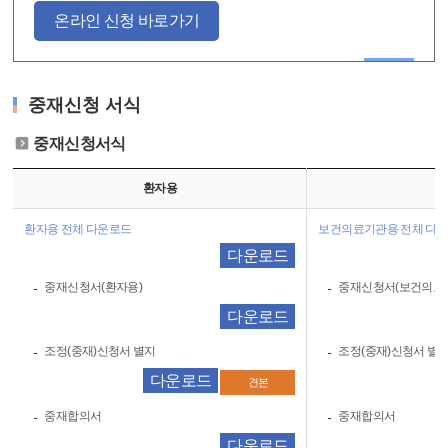
온라인 신청 바로가기
중재신청 서식
중재신청서식
환자용
환자용 전체 다운로드
보건의료기관용 전체 다
다운로드
중재신청서(환자용)
중재신청서(보건의료
다운로드
조정(중재)신청서 별지
조정(중재)신청서 별
다운로드
견본
중재합의서
중재합의서
다운로드