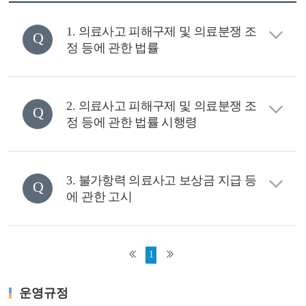
1. 의료사고 피해구제 및 의료분쟁 조
정 등에 관한 법률
2. 의료사고 피해구제 및 의료분쟁 조
정 등에 관한 법률 시행령
3. 불가항력 의료사고 보상금 지급 등
에 관한 고시
1
운영규정