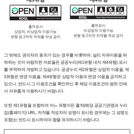
출처표시
출처표시
비상업적 이용가능
상업적, 비상업적 이용가능
변형 등 2차적 저작물 작성 금지
변형 등 2차적 저작물 작성 금지
그 밖에도 권리자의 동의가 있는 경우를 비롯하여, 널리 자유이용을 허
락하는 것이 바람직한 자료들은 공공누리(제1유형 내지 제4유형) 표시
를 부착하여 개방하고 있습니다. 공공누리 제2유형은 상업적 이용을, 제
3유형은 변경 이용을, 제4유형은 상업적 이용과 변경 이용을 금지하고
있으니, 반드시 그 이용조건을 확인하신 후 해당 이용조건의 범위 안에
서 자유롭게 이용하시기 바랍니다.
또한 제1유형을 포함하여 어느 유형이든 출처(해당 공공기관명과 누리
집(홈페이지) URL, 저작물 작성자의 성명이 표시된 경우에는 그 성명도
포함)는 반드시 표시하여야 함을 유의하시기 바랍니다.