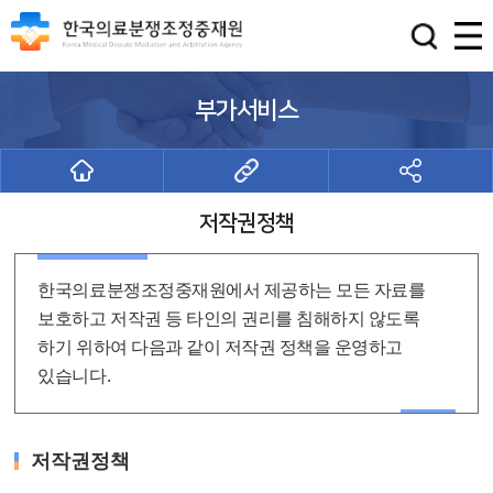
부가서비스
저작권정책
한국의료분쟁조정중재원에서 제공하는 모든 자료를
보호하고 저작권 등 타인의 권리를 침해하지 않도록
하기 위하여 다음과 같이 저작권 정책을 운영하고
있습니다.
저작권정책