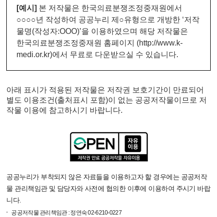
[예시]
본 저작물은 한국의료분쟁조정중재원에서
○○○○년 작성하여 공공누리 제○유형으로 개방한 ‘저작
물명(작성자:OOO)’을 이용하였으며 해당 저작물은
한국의료분쟁조정중재원 홈페이지
(http
://www.k-
medi.or.kr)
에서 무료로 다운받으실 수 있습니다.
아래 표시가 적용된 저작물은 저작권 보호기간이 만료되어
별도 이용조건(출처표시 포함)이 없는 공공저작물이므로 저
작물 이용에 참고하시기 바랍니다.
공공누리가 부착되지 않은 자료들을 이용하고자 할 경우에는 공공저작
물 관리책임관 및 담당자와 사전에 협의한 이후에 이용하여 주시기 바랍
니다.
공공저작물 관리책임관 : 정연숙 02-6210-0227