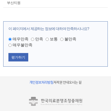
부산지원
이 페이지에서 제공하는 정보에 대하여 만족하시나요?
매우만족
만족
보통
불만족
매우불만족
평가하기
개인정보처리방침
저작권 안내
오시는 길