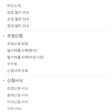
제도소개
감정 절차 안내
조정 절차 안내
중재 절차 안내
조정신청
조정신청 방법
필수제출 서류(환자)
필수제출 서류(의료기관)
수수료
신청내역 조회
신청서식
조정신청 서식
중재신청 서식
이의신청 서식
기타 서식