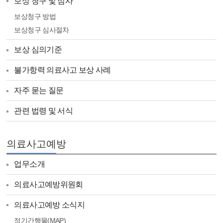
보상 청구 및 심사
보상청구 방법
보상청구 심사절차
보상 심의기준
불가항력 의료사고 보상 사례
자주 묻는 질문
관련 법령 및 서식
의료사고예방
업무소개
의료사고예방위원회
의료사고예방 소식지
정기간행물(MAP)