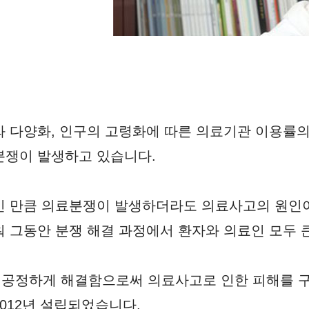
 다양화, 인구의 고령화에 따른 의료기관 이용률의
분쟁이 발생하고 있습니다.
인 만큼 의료분쟁이 발생하더라도 의료사고의 원인
 그동안 분쟁 해결 과정에서 환자와 의료인 모두 
 공정하게 해결함으로써 의료사고로 인한 피해를 
012년 설립되었습니다.