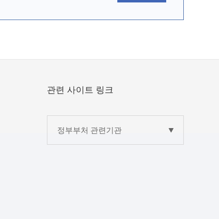
관련 사이트 링크
정부부처 관련기관