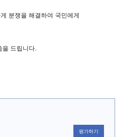
하게 분쟁을 해결하여 국민에게
씀을 드립니다.
평가하기