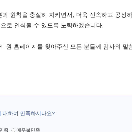
본과 원칙을 충실히 지키면서, 더욱 신속하고 공정
으로 인식될 수 있도록 노력하겠습니다.
리 원 홈페이지를 찾아주신 모든 분들께 감사의 말
에 대하여 만족하시나요?
만족
매우불만족