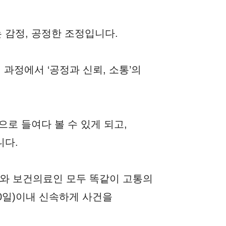
감정, 공정한 조정입니다.
과정에서 ‘공정과 신뢰, 소통’의
.
로 들여다 볼 수 있게 되고,
니다.
자와 보건의료인 모두 똑같이 고통의
20일)이내 신속하게 사건을