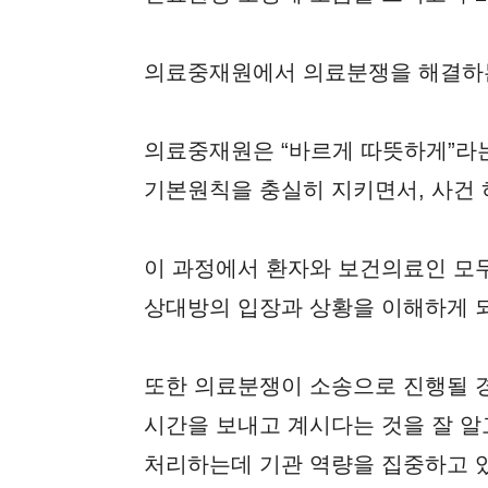
의료중재원에서 의료분쟁을 해결하는
의료중재원은 “바르게 따뜻하게”라는 
기본원칙을 충실히 지키면서, 사건
이 과정에서 환자와 보건의료인 모두
상대방의 입장과 상황을 이해하게 
또한 의료분쟁이 소송으로 진행될 경
시간을 보내고 계시다는 것을 잘 알
처리하는데 기관 역량을 집중하고 