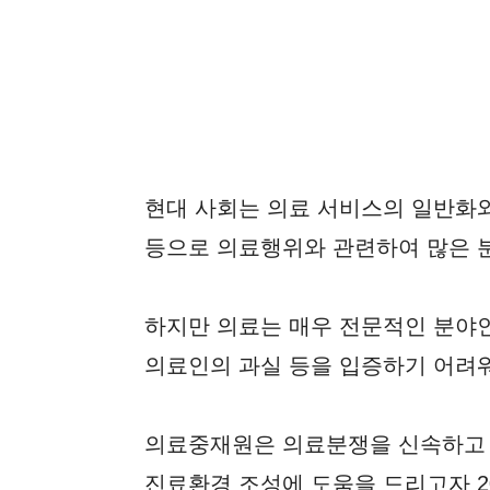
인사말
현대 사회는 의료 서비스의 일반화와
등으로 의료행위와 관련하여 많은 
하지만 의료는 매우 전문적인 분야
의료인의 과실 등을 입증하기 어려워
의료중재원은 의료분쟁을 신속하고
진료환경 조성에 도움을 드리고자 2