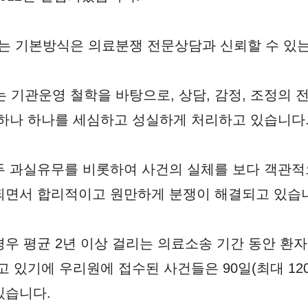
 기본방식은 의료분쟁 전문상담과 신뢰할 수 있는 
기관운영 철학을 바탕으로, 상담, 감정, 조정의 전 
 하나 하나를 세심하고 성실하게 처리하고 있습니다
 과실유무를 비롯하여 사건의 실체를 보다 객관적으
되면서 합리적이고 원만하게 분쟁이 해결되고 있습
우 평균 2년 이상 걸리는 의료소송 기간 동안 환
고 있기에 우리원에 접수된 사건들은 90일(최대 1
있습니다.