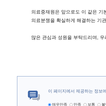
의료중재원은 앞으로도 이 같은 기
의료분쟁을 확실하게 해결하는 기관
많은 관심과 성원을 부탁드리며, 우
이 페이지에서 제공하는 정보
매우만족
만족
보통
불