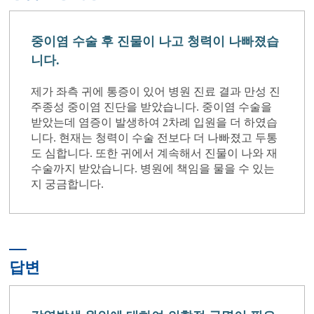
중이염 수술 후 진물이 나고 청력이 나빠졌습
니다.
제가 좌측 귀에 통증이 있어 병원 진료 결과 만성 진
주종성 중이염 진단을 받았습니다. 중이염 수술을
받았는데 염증이 발생하여 2차례 입원을 더 하였습
니다. 현재는 청력이 수술 전보다 더 나빠졌고 두통
도 심합니다. 또한 귀에서 계속해서 진물이 나와 재
수술까지 받았습니다. 병원에 책임을 물을 수 있는
지 궁금합니다.
답변