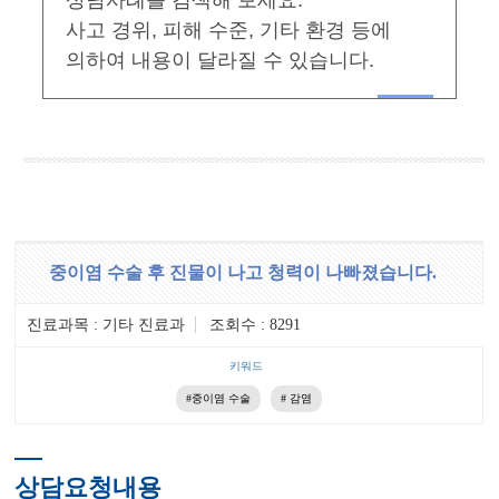
상담사례를 검색해 보세요.
사고 경위, 피해 수준, 기타 환경 등에
의하여 내용이 달라질 수 있습니다.
중이염 수술 후 진물이 나고 청력이 나빠졌습니다.
진료과목 : 기타 진료과
조회수 : 8291
키워드
#중이염 수술
# 감염
상담요청내용