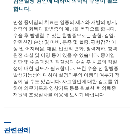
감염발생 원인에 대하여 의학적 규명이 필요
합니다.
만성 중이염의 치료는 염증의 제거와 재발의 방지,
청력의 회복과 합병증의 예방을 목적으로 합니다.
수술 후 발생할 수 있는 합병증으로는 출혈, 감염,
안면신경 손상 및 마비, 통증 및 혈종, 평형감각 이
상 및 어지러움, 재발, 입맛의 변화, 청력저하, 청력
완전 소실 및 이명 등이 있을 수 있습니다. 중이염
진단 및 수술과정의 적절성과 수술 후 치료의 적절
성에 대한 검토가 필요합니다. 또한 수술 전 합병증
발생가능성에 대하여 설명의무의 이행의 여부가 쟁
점이 될 수도 있습니다. 사고원인에 대한 검토를 위
하여 의무기록과 영상기록 등을 확보한 후 의료중
재원의 조정절차를 이용해 보시기 바랍니다.
관련판례