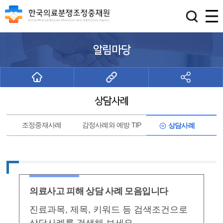
알림마당
상담사례
조정중재사례
감정사례와 예방 TIP
상담사례
의료사고 피해 상담 사례 모음입니다
진료과목, 제목, 키워드 등 검색조건으로