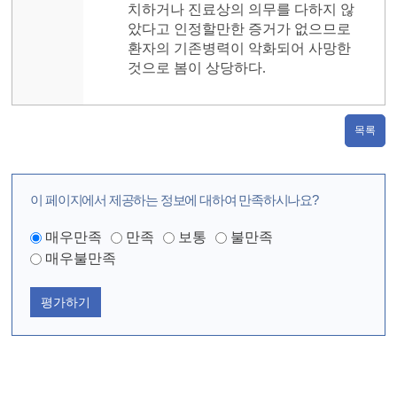
치하거나 진료상의 의무를 다하지 않
았다고 인정할만한 증거가 없으므로
환자의 기존병력이 악화되어 사망한
것으로 봄이 상당하다.
목록
이 페이지에서 제공하는 정보에 대하여 만족하시나요?
매우만족
만족
보통
불만족
매우불만족
평가하기