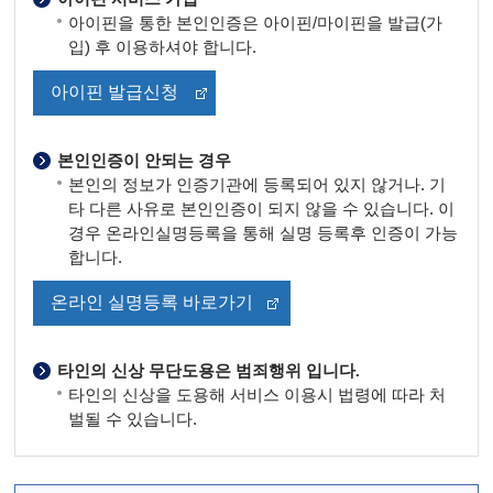
아이핀을 통한 본인인증은 아이핀/마이핀을 발급(가
입) 후 이용하셔야 합니다.
아이핀 발급신청
본인인증이 안되는 경우
본인의 정보가 인증기관에 등록되어 있지 않거나. 기
타 다른 사유로 본인인증이 되지 않을 수 있습니다. 이
경우 온라인실명등록을 통해 실명 등록후 인증이 가능
합니다.
온라인 실명등록 바로가기
타인의 신상 무단도용은 범죄행위 입니다.
타인의 신상을 도용해 서비스 이용시 법령에 따라 처
벌될 수 있습니다.