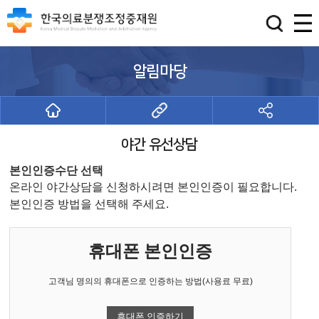
알림마당
야간 유선상담
본인인증수단 선택
온라인 야간상담을 신청하시려면 본인인증이 필요합니다.
본인인증 방법을 선택해 주세요.
휴대폰 본인인증
고객님 명의의 휴대폰으로 인증하는 방법(사용료 무료)
휴대폰 인증하기