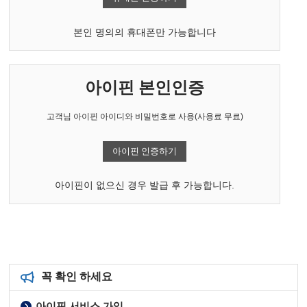
본인 명의의 휴대폰만 가능합니다
아이핀 본인인증
고객님 아이핀 아이디와 비밀번호로 사용(사용료 무료)
아이핀 인증하기
아이핀이 없으신 경우 발급 후 가능합니다.
꼭 확인 하세요
아이핀 서비스 가입