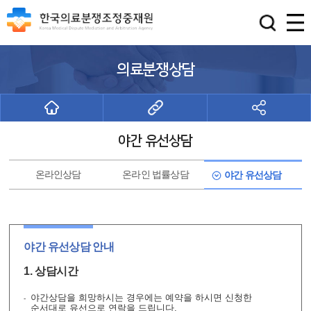
의료분쟁상담
야간 유선상담
온라인
상담
온라인
법률상담
야간
유선상담
야간 유선상담 안내
1. 상담시간
야간상담을 희망하시는 경우에는 예약을 하시면 신청한
순서대로 유선으로 연락을 드립니다.