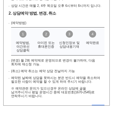
상담 시간은 매월 2, 4주 목요일 오후 6시부터 8시까지 입니다.
2. 상담예약 방법, 변경, 취소
(예약방법)
예약방법,
아이핀 또는
신청인정보 및
예약완료
야간유선
휴대폰인증
상담내용기재
상담클릭
(변경) 월 2회 예약제로 운영되므로 변경이 불가하며, 다음
회차에 재신청 가능.
(취소) 예약 취소는 예약 상담 전날까지 가능
예약된 날짜에 상담을 못하시는 분은 반드시 예약을 취소하여
필요한 사람이 예약을 할 수 있게 하여 주시기 바랍니다.
※ 예약관련 문의가 있으신경우 온라인 상담에 글을
남겨주시거나 평일 운영시간 중에 대표번호(1670-2545)로
연락주시기 바랍니다.