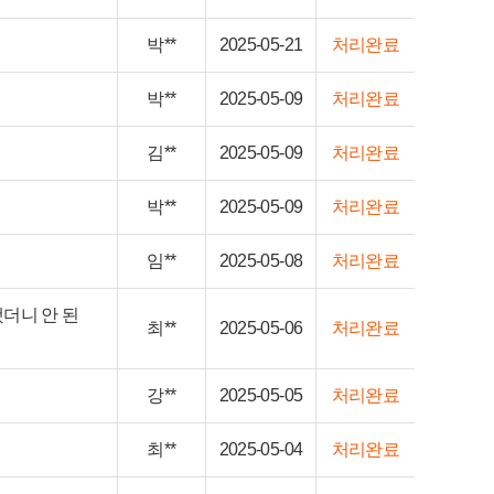
박**
2025-05-21
처리완료
박**
2025-05-09
처리완료
김**
2025-05-09
처리완료
박**
2025-05-09
처리완료
임**
2025-05-08
처리완료
했더니 안 된
최**
2025-05-06
처리완료
강**
2025-05-05
처리완료
최**
2025-05-04
처리완료