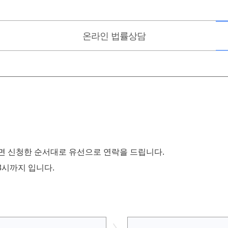
온라인
법률상담
 신청한 순서대로 유선으로 연락을 드립니다.
 8시까지 입니다.