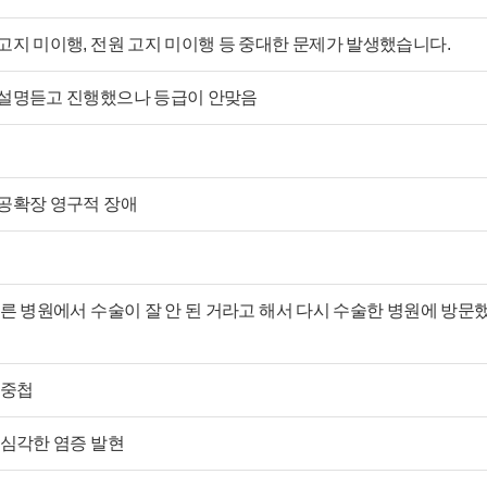
고지 미이행, 전원 고지 미이행 등 중대한 문제가 발생했습니다.
 설명듣고 진행했으나 등급이 안맞음
동공확장 영구적 장애
른 병원에서 수술이 잘 안 된 거라고 해서 다시 수술한 병원에 방문
장중첩
 심각한 염증 발현