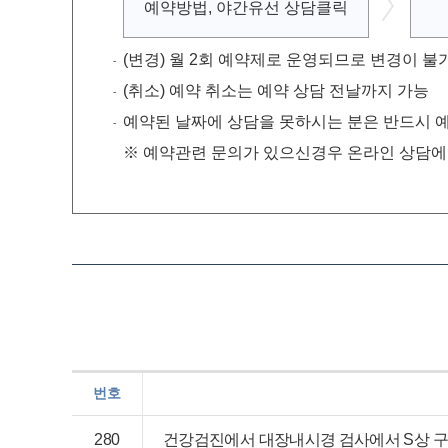
예약방법,
야간유선
상담클릭
(변경) 월 2회 예약제로 운영되므로 변경이 불
(취소) 예약 취소는 예약 상담 전날까지 가능
예약된 날짜에 상담을 못하시는 분은 반드시 예
※ 예약관련 문의가 있으신경우 온라인 상담에 
번호
280
건강검진에서 대장내시경 검사에서 S상 구