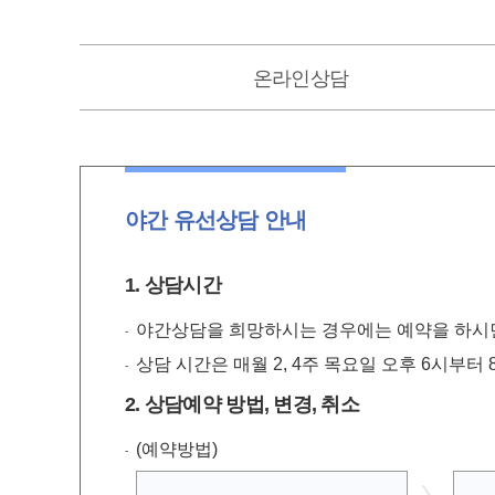
온라인
상담
야간 유선상담 안내
1. 상담시간
야간상담을 희망하시는 경우에는 예약을 하시면
상담 시간은 매월 2, 4주 목요일 오후 6시부터
2. 상담예약 방법, 변경, 취소
(예약방법)