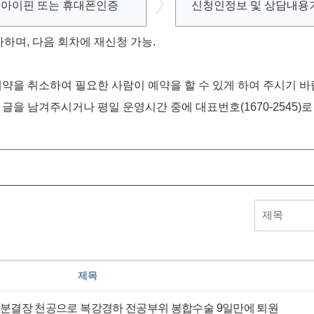
아이핀 또는
휴대폰인증
신청인정보 및
상담내용
가하며, 다음 회차에 재신청 가능.
약을 취소하여 필요한 사람이 예약을 할 수 있게 하여 주시기 바
글을 남겨주시거나 평일 운영시간 중에 대표번호(1670-2545)
제목
분결장 천공으로 복강경하 전공부위 봉합수술 9일만에 퇴원