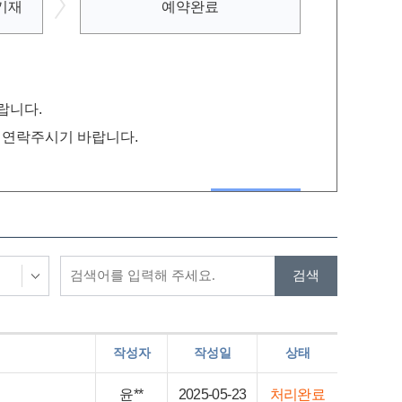
기재
예약완료
랍니다.
로 연락주시기 바랍니다.
작성자
작성일
상태
윤**
2025-05-23
처리완료