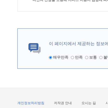
이 페이지에서 제공하는 정보
매우만족
만족
보통
불
개인정보처리방침
저작권 안내
오시는 길