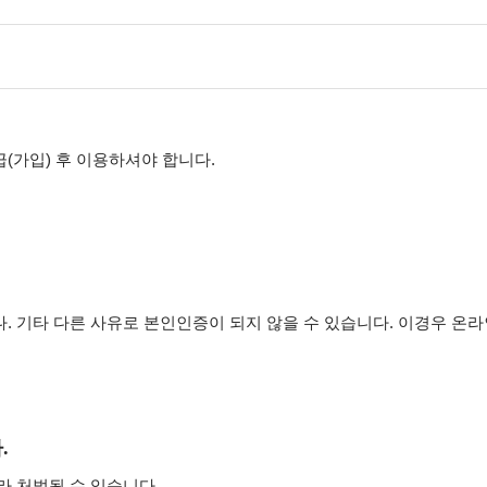
(가입) 후 이용하셔야 합니다.
. 기타 다른 사유로 본인인증이 되지 않을 수 있습니다. 이경우 온
.
라 처벌될 수 있습니다.