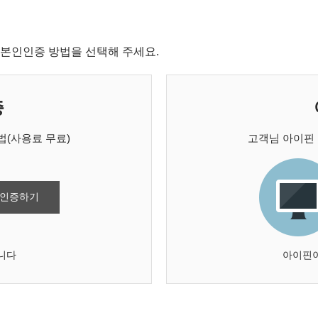
본인인증 방법을 선택해 주세요.
증
(사용료 무료)
고객님 아이핀
 인증하기
니다
아이핀이