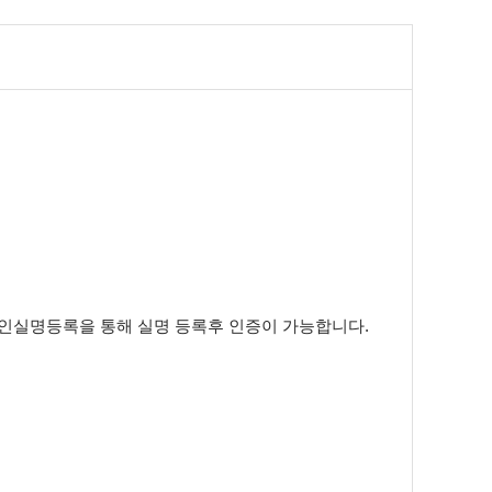
라인실명등록을 통해 실명 등록후 인증이 가능합니다.