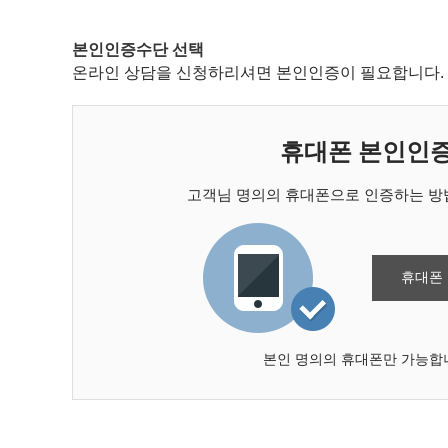
본인인증수단 선택
온라인 상담을 신청하리셔면 본인인증이 필요합니다. 
휴대폰 본인인
고객님 명의의 휴대폰으로 인증하는 방법
휴대폰
본인 명의의 휴대폰만 가능합