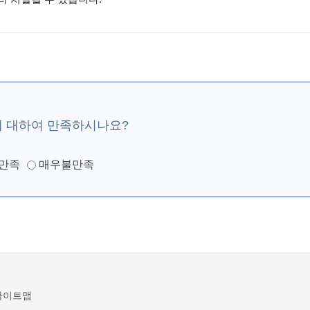
에 대하여 만족하시나요?
만족
매우불만족
사이트맵