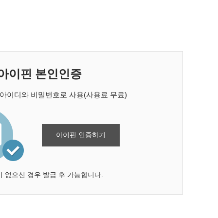
아이핀 본인인증
 아이디와 비밀번호로 사용(사용료 무료)
아이핀 인증하기
 없으신 경우 발급 후 가능합니다.