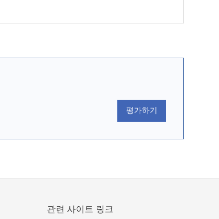
평가하기
관련 사이트 링크