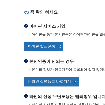
꼭 확인 하세요
아이핀 서비스 가입
아이핀을 통한 본인인증은 아이핀/마이핀을 발급
아이핀 발급신청
본인인증이 안되는 경우
본인의 정보가 인증기관에 등록되어 있지 않거나
온라인 실명등록 바로가기
타인의 신상 무단도용은 범죄행위 입니다
타인의 신상을 도용해 서비스 이용시 법령에 따