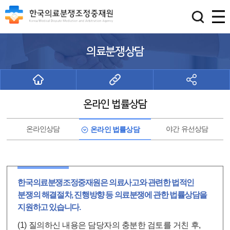
의료분쟁상담
온라인 법률상담
온라인상담
야간 유선상담
온라인 법률상담
한국의료분쟁조정중재원은 의료사고와 관련한 법적인
분쟁의 해결절차, 진행방향 등 의료분쟁에 관한 법률상담을
지원하고 있습니다.
(1) 질의하신 내용은 담당자의 충분한 검토를 거친 후,