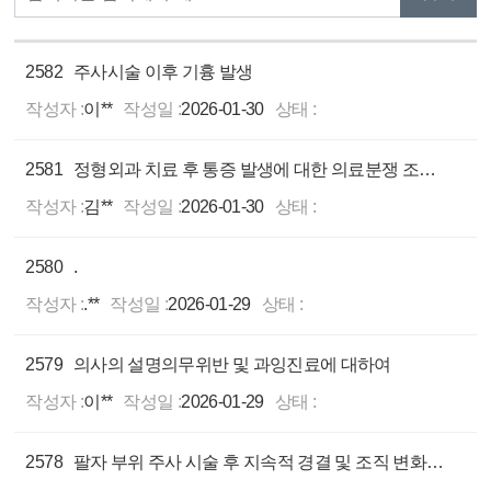
2582
주사시술 이후 기흉 발생
작성자 :
이**
작성일 :
2026-01-30
상태 :
2581
정형외과 치료 후 통증 발생에 대한 의료분쟁 조정 가능성 문의
작성자 :
김**
작성일 :
2026-01-30
상태 :
2580
.
작성자 :
.**
작성일 :
2026-01-29
상태 :
2579
의사의 설명의무위반 및 과잉진료에 대하여
작성자 :
이**
작성일 :
2026-01-29
상태 :
2578
팔자 부위 주사 시술 후 지속적 경결 및 조직 변화에 대한 조정 신청