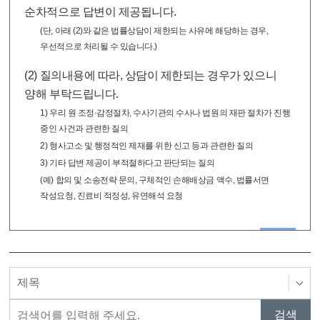
순차적으로 답변이 제공됩니다.
(단, 아래 (2)와 같은 법률상담이 제한되는 사유에 해당하는 경우,
우선적으로 처리될 수 있습니다.)
(2) 질의내용에 따라, 상담이 제한되는 경우가 있으니
양해 부탁드립니다.
1) 우리 원 조정·감정절차, 수사기관의 수사나 법원의 재판 절차가 진행
중인 사건과 관련한 질의
2) 형사고소 및 행정적인 제재를 위한 신고 등과 관련한 질의
3) 기타 답변 제공이 부적절하다고 판단되는 질의
(예) 합의 및 소송전략 문의, 구체적인 손해배상금 액수, 법률서면
작성요청, 진료비 적정성, 유연해석 요청