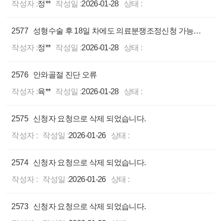
작성자 :
정**
작성일 :
2026-01-28
상태 :
2577
성형수술 후 18일 차에도 의료분쟁조정신청 가능할까요?
작성자 :
정**
작성일 :
2026-01-28
상태 :
2576
안와골절 진단 오류
작성자 :
육**
작성일 :
2026-01-28
상태 :
2575
신청자 요청으로 삭제 되었습니다.
작성자 :
작성일 :
2026-01-26
상태 :
2574
신청자 요청으로 삭제 되었습니다.
작성자 :
작성일 :
2026-01-26
상태 :
2573
신청자 요청으로 삭제 되었습니다.