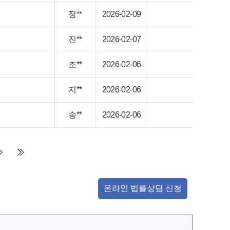
정**
2026-02-09
진**
2026-02-07
조**
2026-02-06
지**
2026-02-06
송**
2026-02-06
온라인 법률상담 신청