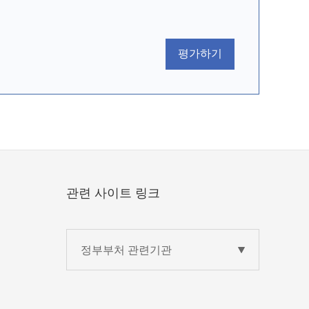
평가하기
관련 사이트 링크
정부부처 관련기관