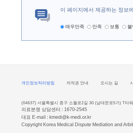
이 페이지에서 제공하는 정보
매우만족
만족
보통
불
개인정보처리방침
저작권 안내
오시는 길
(04637) 서울특별시 중구 소월로2길 30 (남대문로5가) T타워
의료분쟁 상담센터 :
1670-2545
대표 E-mail :
kmedi@k-medi.or.kr
Copyright Korea Medical Dispute Mediation and Arbit