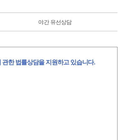
야간 유선상담
 관한 법률상담을 지원하고 있습니다.