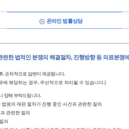
온라인 법률상담
한 법적인 분쟁의 해결절차, 진행방향 등 의료분쟁에
 후, 순차적으로 답변이 제공됩니다.
사유에 해당하는 경우, 우선적으로 처리될 수 있습니다.)
으니 양해 부탁드립니다.
나 법원의 재판 절차가 진행 중인 사건과 관련한 질의
등과 관련한 질의
 질의