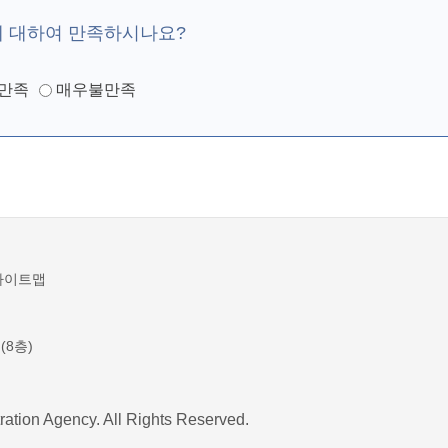
에 대하여 만족하시나요?
만족
매우불만족
사이트맵
(8층)
ration Agency. All Rights Reserved.