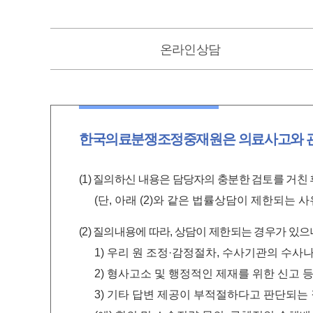
온라인상담
한국의료분쟁조정중재원은 의료사고와 관련
(1) 질의하신 내용은 담당자의 충분한 검토를 거친
(단, 아래 (2)와 같은 법률상담이 제한되는 
(2) 질의내용에 따라, 상담이 제한되는 경우가 있
1) 우리 원 조정·감정절차, 수사기관의 수사
2) 형사고소 및 행정적인 제재를 위한 신고 
3) 기타 답변 제공이 부적절하다고 판단되는