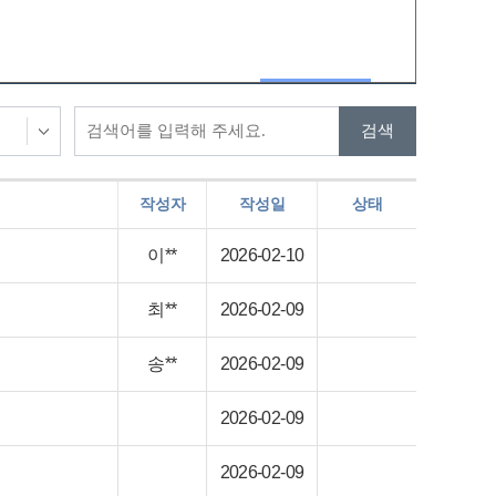
작성자
작성일
상태
이**
2026-02-10
최**
2026-02-09
송**
2026-02-09
2026-02-09
2026-02-09