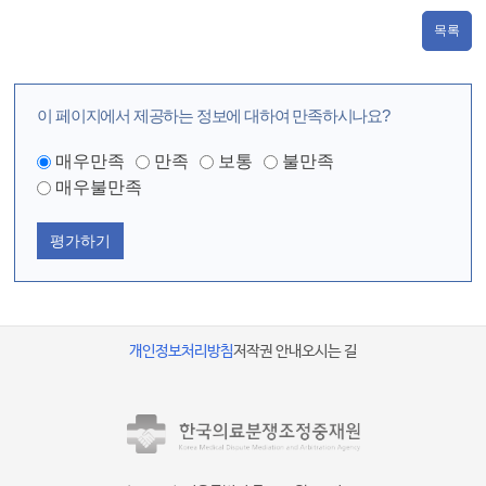
목록
이 페이지에서 제공하는 정보에 대하여 만족하시나요?
매우만족
만족
보통
불만족
매우불만족
평가하기
개인정보처리방침
저작권 안내
오시는 길