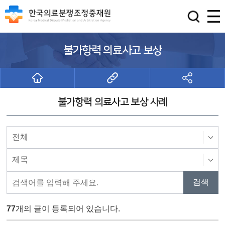
불가항력 의료사고 보상
불가항력 의료사고 보상 사례
77
개의 글이 등록되어 있습니다.