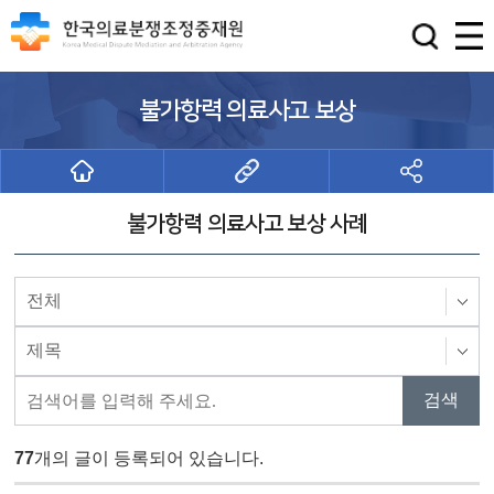
불가항력 의료사고 보상
불가항력 의료사고 보상 사례
77
개의 글이 등록되어 있습니다.