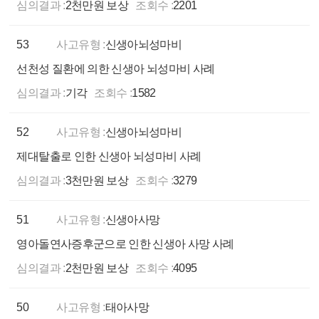
심의결과 :
2천만원 보상
조회수 :
2201
53
사고유형 :
신생아뇌성마비
선천성 질환에 의한 신생아 뇌성마비 사례
심의결과 :
기각
조회수 :
1582
52
사고유형 :
신생아뇌성마비
제대탈출로 인한 신생아 뇌성마비 사례
심의결과 :
3천만원 보상
조회수 :
3279
51
사고유형 :
신생아사망
영아돌연사증후군으로 인한 신생아 사망 사례
심의결과 :
2천만원 보상
조회수 :
4095
50
사고유형 :
태아사망