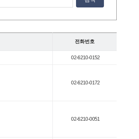
전화번호
02-6210-0152
02-6210-0172
02-6210-0051