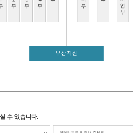
부산지원
실 수 있습니다.