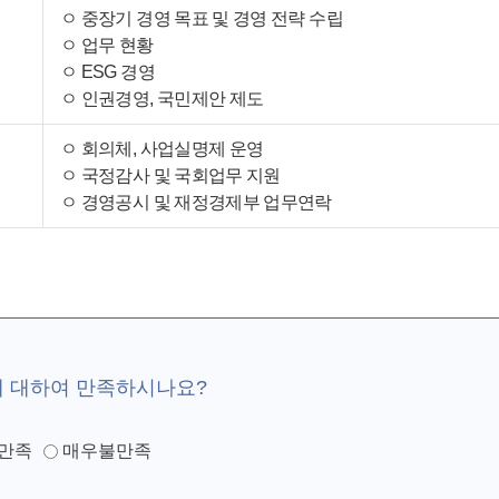
ㅇ 중장기 경영 목표 및 경영 전략 수립
ㅇ 업무 현황
ㅇ ESG 경영
ㅇ 인권경영, 국민제안 제도
ㅇ 회의체, 사업실명제 운영
ㅇ 국정감사 및 국회업무 지원
ㅇ 경영공시 및 재정경제부 업무연락
에 대하여 만족하시나요?
만족
매우불만족