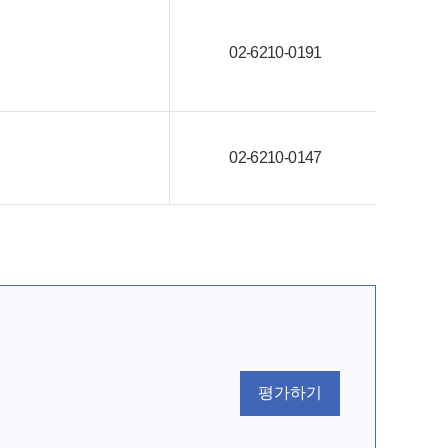
02-6210-0191
02-6210-0147
평가하기