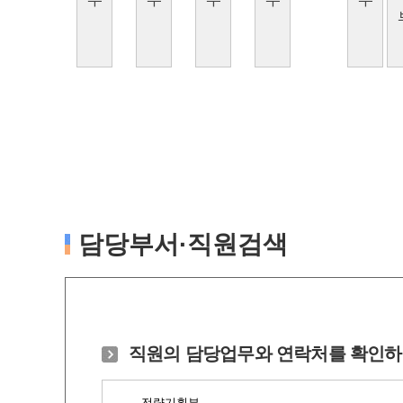
담당부서·직원검색
직원의 담당업무와 연락처를 확인하