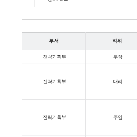
부서
직위
전략기획부
부장
전략기획부
대리
전략기획부
주임