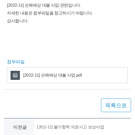
[2022-11] 손해배상 대불 사업 관련입니다.
자세한 내용은 첨부파일을 참고하시기 바랍니다.
감사합니다.
첨부파일
[2022-11] 손해배상 대불 사업.pdf
목록으로
이전글
[2022-12] 불가항력 의료사고 보상사업