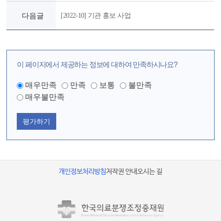
다음글
[2022-10] 기관 홍보 사업
이 페이지에서 제공하는 정보에 대하여 만족하시나요?
매우만족
만족
보통
불만족
매우불만족
평가하기
개인정보처리방침
저작권 안내
오시는 길