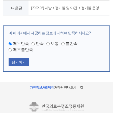
다음글
[2022-02] 지방조정기일 및 야간 조정기일 운영
이 페이지에서 제공하는 정보에 대하여 만족하시나요?
매우만족
만족
보통
불만족
매우불만족
평가하기
개인정보처리방침
저작권 안내
오시는 길