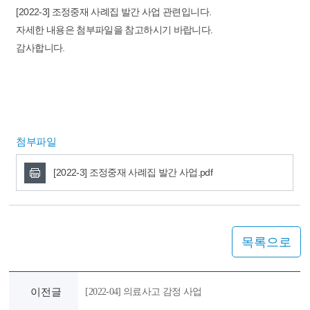
[2022-3] 조정중재 사례집 발간 사업 관련입니다.
자세한 내용은 첨부파일을 참고하시기 바랍니다.
감사합니다.
첨부파일
[2022-3] 조정중재 사례집 발간 사업.pdf
목록으로
이전글
[2022-04] 의료사고 감정 사업