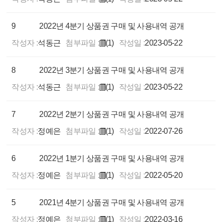
9
2022년 4분기 상품권 구매 및 사용내역 공개
작성자 :
석동근
첨부파일 :
(1)
작성일 :
2023-05-22
8
2022년 3분기 상품권 구매 및 사용내역 공개
작성자 :
석동근
첨부파일 :
(1)
작성일 :
2023-05-22
7
2022년 2분기 상품권 구매 및 사용내역 공개
작성자 :
정예은
첨부파일 :
(1)
작성일 :
2022-07-26
6
2022년 1분기 상품권 구매 및 사용내역 공개
작성자 :
정예은
첨부파일 :
(1)
작성일 :
2022-05-20
5
2021년 4분기 상품권 구매 및 사용내역 공개
작성자 :
정예은
첨부파일 :
(1)
작성일 :
2022-03-16