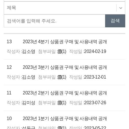
13
2023년 4분기 상품권 구매 및 사용내역 공개
작성자 :
김소영
첨부파일 :
(1)
작성일 :
2024-02-19
12
2023년 3분기 상품권 구매 및 사용내역 공개
작성자 :
김소영
첨부파일 :
(1)
작성일 :
2023-12-01
11
2023년 2분기 상품권 구매 및 사용내역 공개
작성자 :
김미성
첨부파일 :
(1)
작성일 :
2023-07-26
10
2023년 1분기 상품권 구매 및 사용내역 공개
작성자 :
석동근
첨부파일 :
(1)
작성일 :
2023-05-22