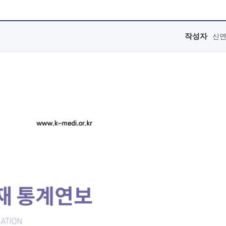
작성자
신