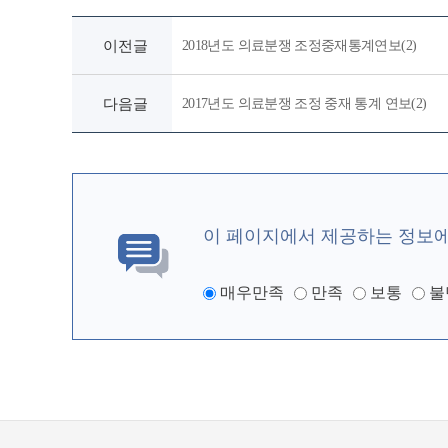
이전글
2018년도 의료분쟁 조정중재통계연보(2)
다음글
2017년도 의료분쟁 조정 중재 통계 연보(2)
이 페이지에서 제공하는 정보
매우만족
만족
보통
불