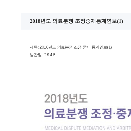
2018년도 의료분쟁 조정중재통계연보(1)
제목: 2018년도 의료분쟁 조정·중재 통계연보(1)
발간일: `19.4.5.