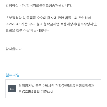
안녕하십니까. 한국의료분쟁조정중재원입니다.
「부정청탁 및 금품등 수수의 금지에 관한 법률」과 관련하여,
2025.6.30. 기준, 우리 원의 청탁금지법 적용대상자(공무수행사인)
현황을 첨부와 같이 공개합니다.
감사합니다.
첨부파일
청탁금지법 공무수행사인 현황(한국의료분쟁조정중재
원)(2025.6월말 기준).pdf