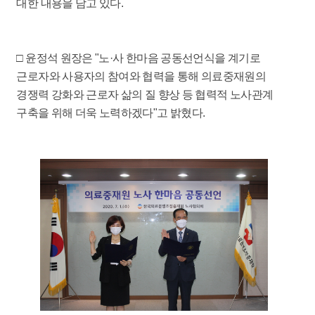
대한 내용을 담고 있다.
□ 윤정석 원장은 "노·사 한마음 공동선언식을 계기로
근로자와 사용자의 참여와 협력을 통해 의료중재원의
경쟁력 강화와 근로자 삶의 질 향상 등 협력적 노사관계
구축을 위해 더욱 노력하겠다"고 밝혔다.