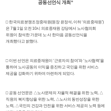
공동선언식 개최”
□ 한국의료분쟁조정중재원(원장 윤정석, 이하 ‘의료중재원’)
은 7월 1일 오전 10시 의료중재원 강당에서 노사협의회
위원이 참석한 가운데 노·사 한마음 공동선언식을
개최했다고 밝혔다.
□ 이번 선언은 의료중재원이 ‘근로자의 참여’와 ‘노사협력’을
통하여 노사공동의 이익을 증진하고 국민을 위한 서비스
제공을 강화하기 위하여 마련하게 되었다.
□ 공동 선언문은 △노사문제의 자율적 해결을 위한 노력, △
직원의 복지향상을 위한 노력, △노사의 동반성장을 위한
노력, △국민의 건강과 안전을 위한 서비스 제공의 노력 등에