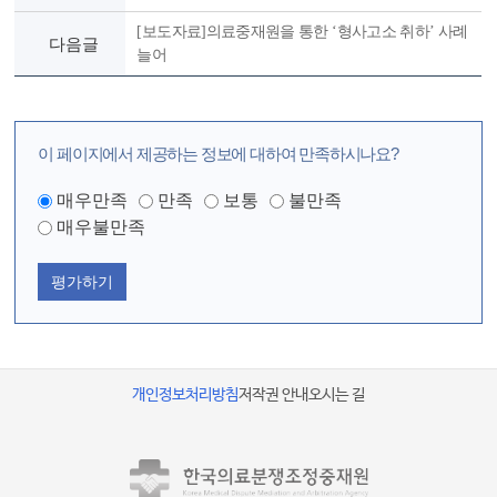
[보도자료]의료중재원을 통한 ‘형사고소 취하’ 사례
다음글
늘어
이 페이지에서 제공하는 정보에 대하여 만족하시나요?
매우만족
만족
보통
불만족
매우불만족
평가하기
개인정보처리방침
저작권 안내
오시는 길