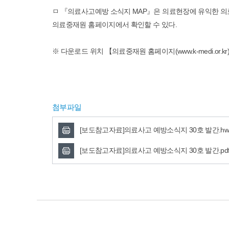
ㅁ 『의료사고예방 소식지 MAP』은 의료현장에 유익한 의
의료중재원 홈페이지에서 확인할 수 있다.
※ 다운로드 위치 【의료중재원 홈페이지(www.k-medi.or
첨부파일
[보도참고자료]의료사고 예방소식지 30호 발간.hw
[보도참고자료]의료사고 예방소식지 30호 발간.pd