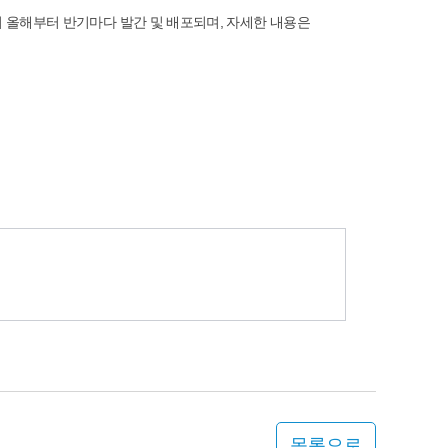
 올해부터 반기마다 발간 및 배포되며, 자세한 내용은
목록으로