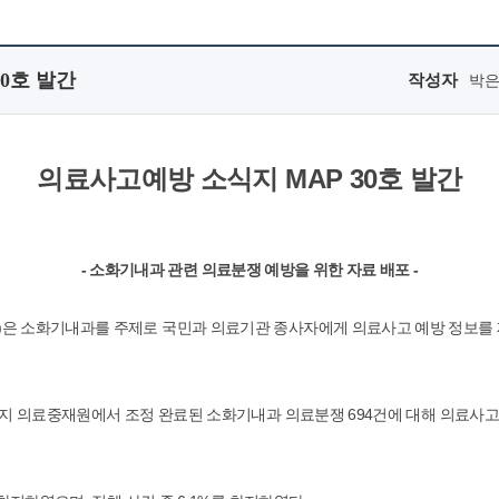
0호 발간
작성자
박
의료사고예방 소식지 MAP 30호 발간
- 소화기내과 관련 의료분쟁 예방을 위한 자료 배포 -
 소화기내과를 주제로 국민과 의료기관 종사자에게 의료사고 예방 정보를 제공하고자
년까지 의료중재원에서 조정 완료된 소화기내과 의료분쟁 694건에 대해 의료사