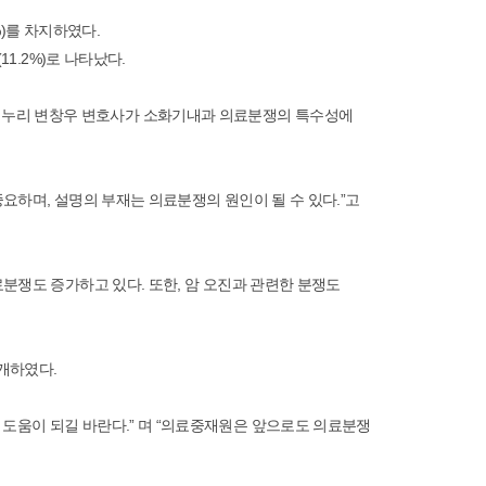
0%)를 차지하였다.
1.2%)로 나타났다.
리누리 변창우 변호사가 소화기내과 의료분쟁의 특수성에
요하며, 설명의 부재는 의료분쟁의 원인이 될 수 있다.”고
분쟁도 증가하고 있다. 또한, 암 오진과 관련한 분쟁도
개하였다.
도움이 되길 바란다.” 며 “의료중재원은 앞으로도 의료분쟁