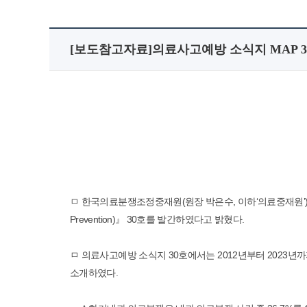
[보도참고자료]의료사고예방 소식지 MAP 3
ㅁ 한국의료분쟁조정중재원(원장 박은수, 이하‘의료중재원’)은
Prevention)』 30호를 발간하였다고 밝혔다.
ㅁ 의료사고예방 소식지 30호에서는 2012년부터 2023
소개하였다.