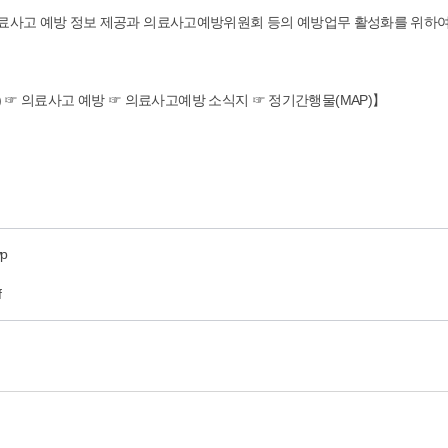
료사고 예방 정보 제공과 의료사고예방위원회 등의 예방업무 활성화를 위하여
.kr) ☞ 의료사고 예방 ☞ 의료사고예방 소식지 ☞ 정기간행물(MAP)】
p
f