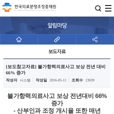
알림마당
보도자료
[보도참고자료] 불가항력의료사고 보상 전년 대비
66% 증가
작성자
작성일
조회수
시스템
2016-05-11
23039
불가항력의료사고 보상 전년대비 66%
증가
- 산부인과 조정 개시율 또한 매년