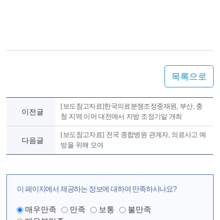
목록으로
[보도참고자료]한국의료분쟁조정중재원, 부산, 충
이전글
청 지역 이어 대전에서 지방 조정기일 개최
[보도참고자료] 전국 종합병원 관계자, 의료사고 예
다음글
방을 위해 모여
이 페이지에서 제공하는 정보에 대하여 만족하시나요?
매우만족
만족
보통
불만족