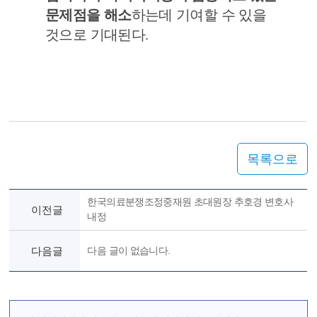
문제점을 해소
하는데 기여할 수 있을
것으로 기대된다
.
목록으로
한국의료분쟁조정중재원 초대원장 추호경 변호사
이전글
내정
다음글
다음 글이 없습니다.