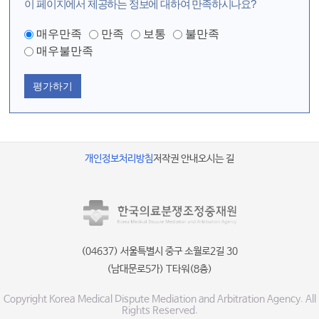
이 페이지에서 제공하는 정보에 대하여 만족하시나요?
매우만족
만족
보통
불만족
매우불만족
평가하기
개인정보처리방침
저작권 안내
오시는 길
(04637) 서울특별시 중구 소월로2길 30
(남대문로5가) T타워(8층)
Copyright Korea Medical Dispute Mediation and Arbitration Agency. All
Rights Reserved.