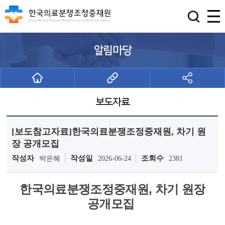
알림마당
보도자료
[보도참고자료]한국의료분쟁조정중재원, 차기 원
장 공개모집
작성자
작성일
조회수
박은혜
2026-06-24
2381
한국의료분쟁조정중재원, 차기 원장
공개모집