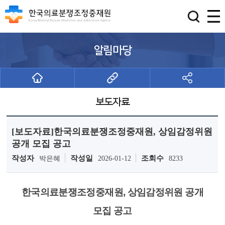
알림마당
보도자료
[보도자료]한국의료분쟁조정중재원, 상임감정위원
공개 모집 공고
작성자
작성일
조회수
박은혜
2026-01-12
8233
한국의료분쟁조정중재원, 상임감정위원 공개
모집 공고