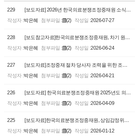
229
[보도자료] 2026년 한국의료분쟁조정중재원 소식지 '서로를 이음'발간
작성자 :
박은혜
첨부파일 :
(2)
작성일 :
2026-07-27
228
[보도참고자료]한국의료분쟁조정중재원, 차기 원장 공개모집
작성자 :
박은혜
첨부파일 :
(2)
작성일 :
2026-06-24
227
[보도자료]조정중재 절차 당사자 조력을 위한 조력인 추가 위촉 공개모집
작성자 :
박은혜
첨부파일 :
(2)
작성일 :
2026-04-21
226
[보도자료] 한국의료분쟁조정중재원 2025년도 의료분쟁 조정중재 통계연보 발간
작성자 :
박은혜
첨부파일 :
(2)
작성일 :
2026-04-09
225
[보도자료]한국의료분쟁조정중재원, 상임감정위원 공개 모집 공고
작성자 :
박은혜
첨부파일 :
(2)
작성일 :
2026-01-12