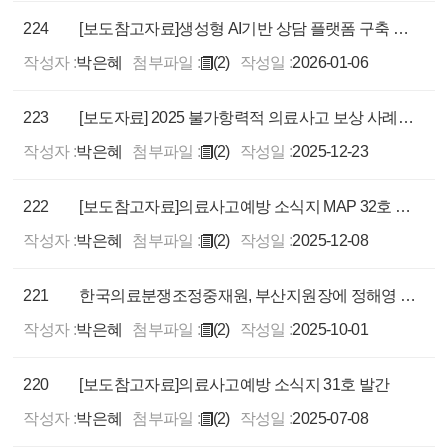
224
[보도참고자료]생성형 AI기반 상담 플랫폼 구축 완료
작성자 :
박은혜
첨부파일 :
(2)
작성일 :
2026-01-06
223
[보도자료] 2025 불가항력적 의료사고 보상 사례집 발간
작성자 :
박은혜
첨부파일 :
(2)
작성일 :
2025-12-23
222
[보도참고자료]의료사고예방 소식지 MAP 32호 발간
작성자 :
박은혜
첨부파일 :
(2)
작성일 :
2025-12-08
221
한국의료분쟁조정중재원, 부산지원장에 정해영 본부장 임명
작성자 :
박은혜
첨부파일 :
(2)
작성일 :
2025-10-01
220
[보도참고자료]의료사고예방 소식지 31호 발간
작성자 :
박은혜
첨부파일 :
(2)
작성일 :
2025-07-08