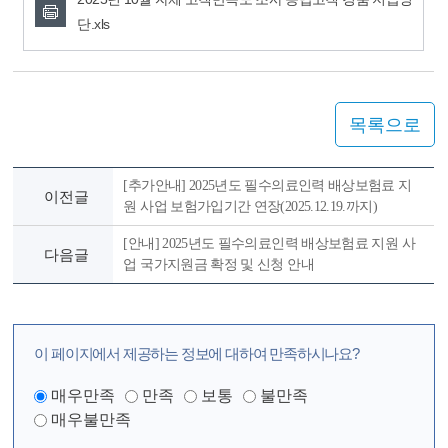
단.xls
목록으로
[추가안내] 2025년도 필수의료인력 배상보험료 지
이전글
원 사업 보험가입기간 연장(2025.12.19.까지)
[안내] 2025년도 필수의료인력 배상보험료 지원 사
다음글
업 국가지원금 확정 및 신청 안내
이 페이지에서 제공하는 정보에 대하여 만족하시나요?
매우만족
만족
보통
불만족
매우불만족