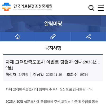
알림마당
공지사항
자체 고객만족도조사 이벤트 당첨자 안내(2025년 1
0월)
작성자
작성일
조회수
양원창
2025-11-26
10724
자체 고객만족도조사에 참여해 주셔서 진심으로 감사드립니다.
2025년 10월 설문조사에 응답하여 주신 고객님 가운데 추첨을 통해