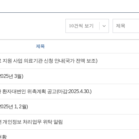
제목
료 지원 사업 의료기관 신청 안내(국가 전액 보조)
25년 3월)
자대변인 위촉계획 공고(마감:2025.4.30.)
5년 1, 2월)
 개인정보 처리업무 위탁 알림
현황