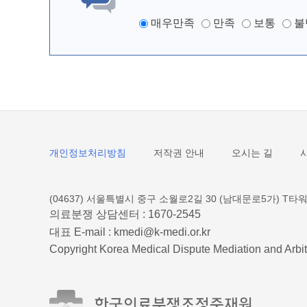
매우만족
만족
보통
불
개인정보처리방침
저작권 안내
오시는 길
(04637) 서울특별시 중구 소월로2길 30 (남대문로5가) T타워
의료분쟁 상담센터 :
1670-2545
대표 E-mail :
kmedi@k-medi.or.kr
Copyright Korea Medical Dispute Mediation and Arbit