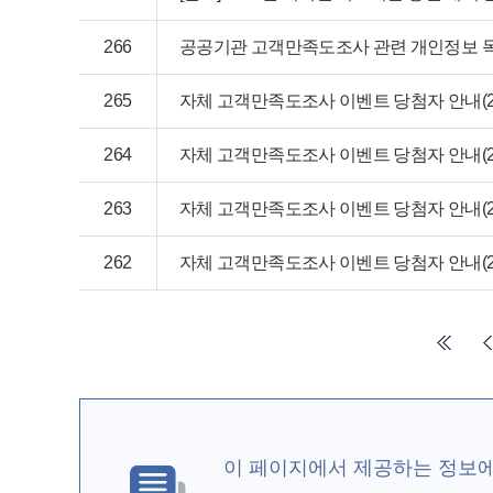
266
공공기관 고객만족도조사 관련 개인정보 목
265
자체 고객만족도조사 이벤트 당첨자 안내(2024
264
자체 고객만족도조사 이벤트 당첨자 안내(20
263
자체 고객만족도조사 이벤트 당첨자 안내(20
262
자체 고객만족도조사 이벤트 당첨자 안내(20
이 페이지에서 제공하는 정보