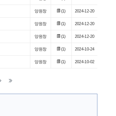
양원창
(1)
2024-12-20
양원창
(1)
2024-12-20
양원창
(1)
2024-12-20
양원창
(1)
2024-10-24
양원창
(1)
2024-10-02