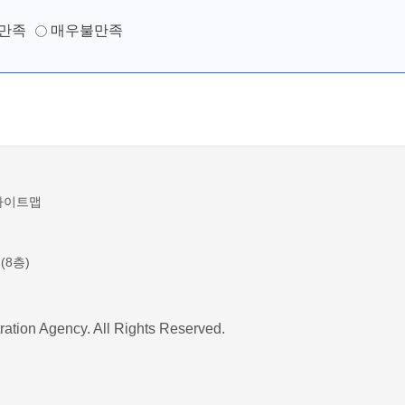
만족
매우불만족
사이트맵
(8층)
ration Agency. All Rights Reserved.