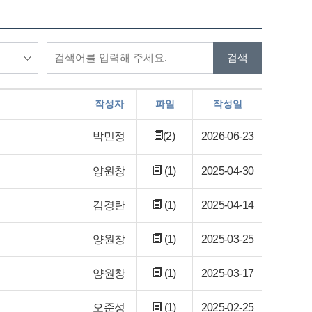
작성자
파일
작성일
박민정
(2)
2026-06-23
양원창
(1)
2025-04-30
김경란
(1)
2025-04-14
양원창
(1)
2025-03-25
양원창
(1)
2025-03-17
오준성
(1)
2025-02-25