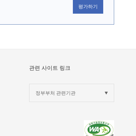
평가하기
관련 사이트 링크
정부부처 관련기관