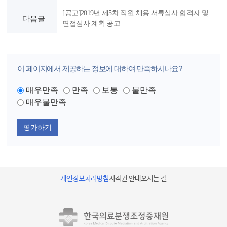
[공고]2019년 제5차 직원 채용 서류심사 합격자 및
다음글
면접심사 계획 공고
이 페이지에서 제공하는 정보에 대하여 만족하시나요?
매우만족
만족
보통
불만족
매우불만족
평가하기
개인정보처리방침
저작권 안내
오시는 길