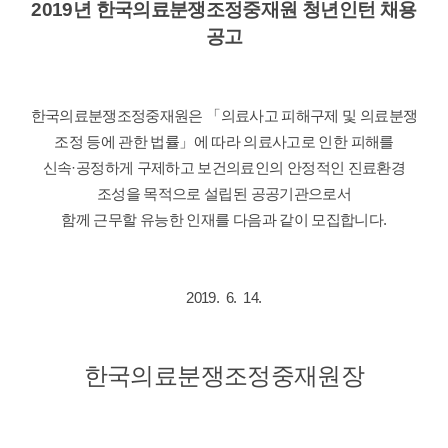
2019년
한국의료분쟁조정중재원 청년인턴
채용
공고
한국의료분쟁조정중재원은 「의료사고 피해구제 및 의료분쟁
조정 등에 관한 법률」에 따라 의료사고로 인한 피해를
신속·공정하게 구제하고 보건의료인의 안정적인 진료환경
조성을 목적으로 설립된 공공기관으로서
함께 근무할 유능한 인재를 다음과 같이 모집합니다.
2019. 6. 14.
한국의료분쟁조정중재원장