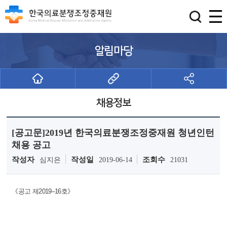
알림마당
채용정보
[공고문]2019년 한국의료분쟁조정중재원 청년인턴
채용 공고
작성자
작성일
조회수
심지은
2019-06-14
21031
《공고 제2019–16호》