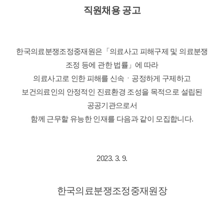
직원
채용 공고
한국의료분쟁조정중재원은「의료사고 피해구제 및 의료분쟁
조정 등에 관한 법률」에 따라
의료사고로 인한 피해를
신속ㆍ공정하게 구제하고
보건의료인의 안정적인 진료환경 조성을 목적으로
설립된
공공기관으로서
함께 근무할 유능한 인재를 다음과 같이 모집합니다.
2023. 3. 9.
한국의료분쟁조정중재원장