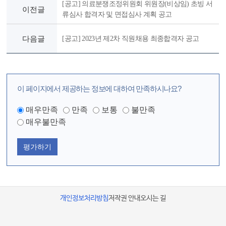
[공고] 의료분쟁조정위원회 위원장(비상임) 초빙 서
이전글
류심사 합격자 및 면접심사 계획 공고
다음글
[공고] 2023년 제2차 직원채용 최종합격자 공고
이 페이지에서 제공하는 정보에 대하여 만족하시나요?
매우만족
만족
보통
불만족
매우불만족
평가하기
개인정보처리방침
저작권 안내
오시는 길