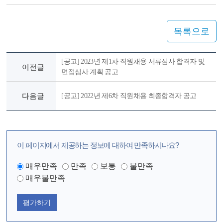
목록으로
[공고] 2023년 제1차 직원채용 서류심사 합격자 및
이전글
면접심사 계획 공고
다음글
[공고] 2022년 제6차 직원채용 최종합격자 공고
이 페이지에서 제공하는 정보에 대하여 만족하시나요?
매우만족
만족
보통
불만족
매우불만족
평가하기