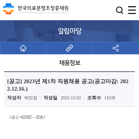
알림마당
채용정보
[공고] 2023년 제1차 직원채용 공고(공고마감: 202
2.12.16.)
작성자
작성일
조회수
박민정
2022-12-02
11639
《공고 제2022 – 22호》