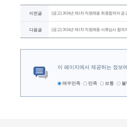
이전글
[공고] 2024년 제1차 직원채용 최종합격자 공
다음글
[공고] 2024년 제1차 직원채용 서류심사 합
이 페이지에서 제공하는 정보
매우만족
만족
보통
불