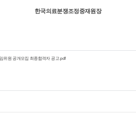
한국의료분쟁조정중재원장
상임위원 공개모집 최종합격자 공고.pdf