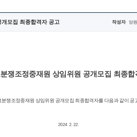
공개모집 최종합격자 공고
작성자
양
분쟁조정중재원 상임위원 공개모집 최종합
분쟁조정중재원 상임위원 공개모집 최종합격자를 다음과 같이 공
​2024. 2. 22.