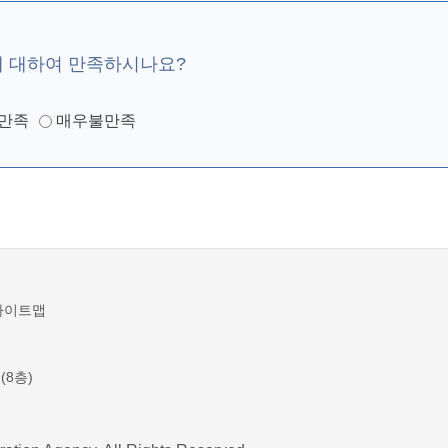
에 대하여 만족하시나요?
만족
매우불만족
사이트맵
(8층)