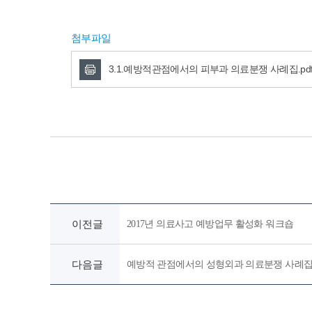
첨부파일
3.1.예방적관점에서의 피부과 의료분쟁 사례집.pd
이전글
2017년 의료사고 예방업무 활성화 워크숍
다음글
예방적 관점에서의 성형외과 의료분쟁 사례