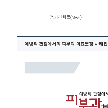
정기간행물(MAP)
예방적 관점에서의 피부과 의료분쟁 사례집