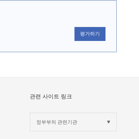
평가하기
관련 사이트 링크
정부부처 관련기관