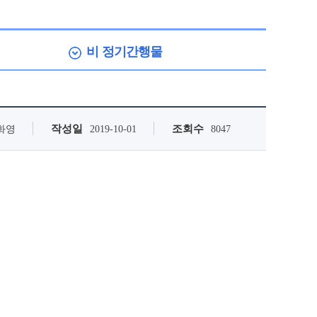
비 정기간행물
작성일
조회수
화영
2019-10-01
8047