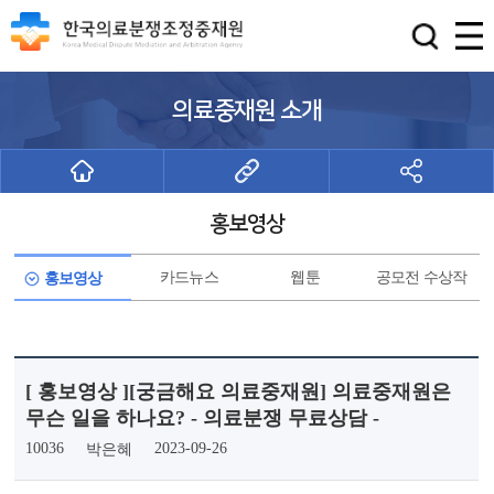
의료중재원 소개
홍보영상
카드뉴스
웹툰
공모전 수상작
홍보영상
[ 홍보영상 ][궁금해요 의료중재원] 의료중재원은
무슨 일을 하나요? - 의료분쟁 무료상담 -
10036
2023-09-26
박은혜