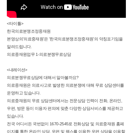
<타이틀>
한국의료분쟁조정중재원
본영상의'의료중재원'은 '한국의료분쟁조정중재원'의 약칭표기임을
알려드립니다.
의료중재원업무 1-의료분쟁무료상담
<내레이션>
의료분쟁무료상담에 대해서 알아볼까요?
의료중재원은 의료사고로 발생한 의료분쟁에 대해 무료 상담센터를
운영하고 있습니다.
의료중재원의 무료 상담센터에서는 전문상담 인력이 전화, 온라인,
우편, 방문 등이 이용자 편의에 맞춘 다양한 상담서비스를 제공하고
있습니다.
전국 어디서든 국번없이 1670-2545로 전화상담 및 의료중재원 홈페
이지를 통한 온라인 상담, 우편 및 팩스를 이용한 우편 상담을 이용할