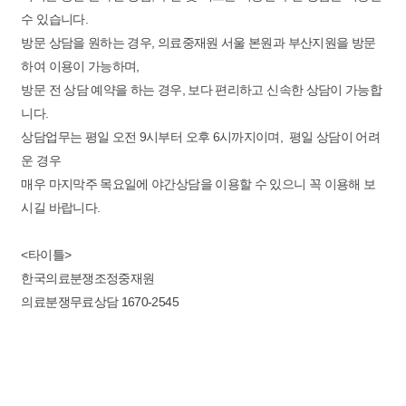
수 있습니다.
방문 상담을 원하는 경우, 의료중재원 서울 본원과 부산지원을 방문
하여 이용이 가능하며,
방문 전 상담 예약을 하는 경우, 보다 편리하고 신속한 상담이 가능합
니다.
상담업무는 평일 오전 9시부터 오후 6시까지이며, 평일 상담이 어려
운 경우
매우 마지막주 목요일에 야간상담을 이용할 수 있으니 꼭 이용해 보
시길 바랍니다.
<타이틀>
한국의료분쟁조정중재원
의료분쟁무료상담 1670-2545