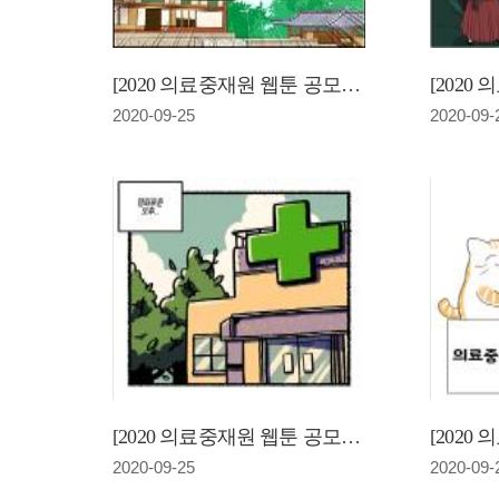
[2020 의료중재원 웹툰 공모전] 심봉사의 의료분쟁 조정 성공기(최우수상)
2020-09-25
2020-09-
[2020 의료중재원 웹툰 공모전] 웹툰으로 알아보는 한국의료분쟁조정중재원의 순기능(장려상)
2020-09-25
2020-09-