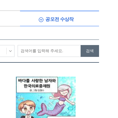
공모전 수상작