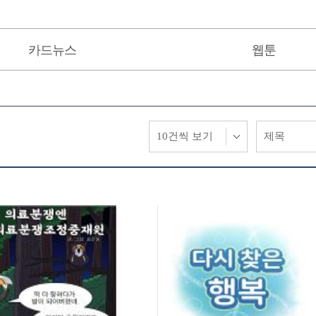
카드뉴스
웹툰