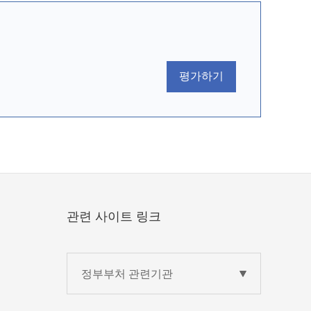
평가하기
관련 사이트 링크
정부부처 관련기관