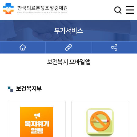
부가서비스
보건복지 모바일앱