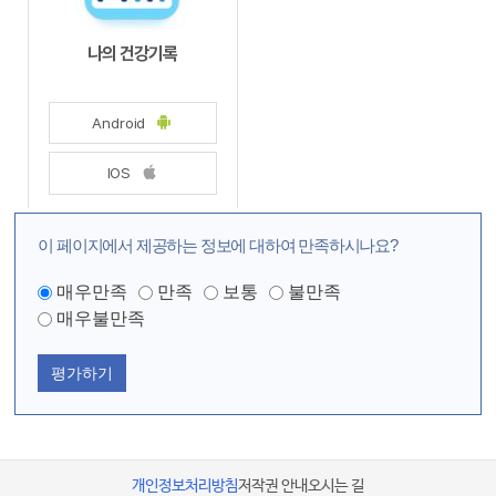
이 페이지에서 제공하는 정보에 대하여 만족하시나요?
매우만족
만족
보통
불만족
매우불만족
평가하기
개인정보처리방침
저작권 안내
오시는 길