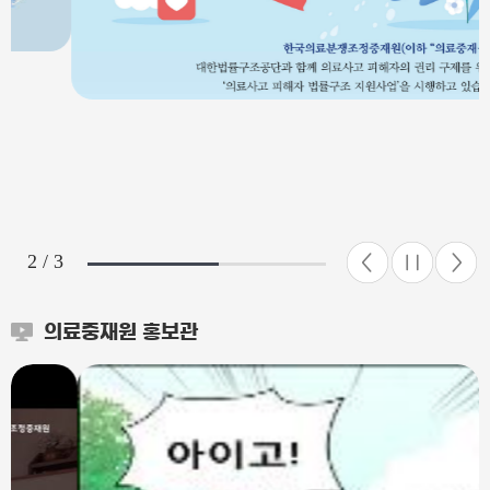
2 / 3
의료중재원 홍보관